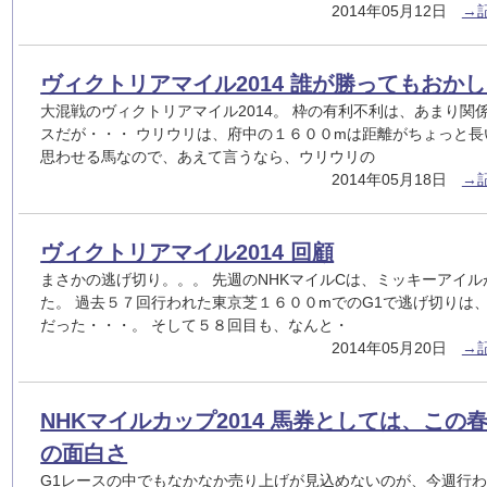
2014年05月12日
→
ヴィクトリアマイル2014 誰が勝ってもおか
大混戦のヴィクトリアマイル2014。 枠の有利不利は、あまり関
スだが・・・ ウリウリは、府中の１６００mは距離がちょっと長
思わせる馬なので、あえて言うなら、ウリウリの
2014年05月18日
→
ヴィクトリアマイル2014 回顧
まさかの逃げ切り。。。 先週のNHKマイルCは、ミッキーアイル
た。 過去５７回行われた東京芝１６００mでのG1で逃げ切りは
だった・・・。 そして５８回目も、なんと・
2014年05月20日
→
NHKマイルカップ2014 馬券としては、この
の面白さ
G1レースの中でもなかなか売り上げが見込めないのが、今週行わ