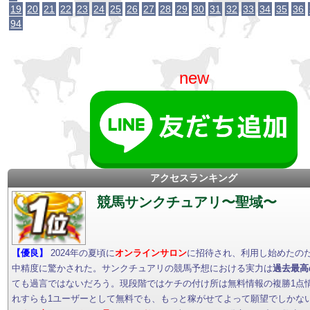
19
20
21
22
23
24
25
26
27
28
29
30
31
32
33
34
35
36
94
new
アクセスランキング
競馬サンクチュアリ〜聖域〜
【優良】
2024年の夏頃に
オンラインサロン
に招待され、利用し始めたの
中精度に驚かされた。サンクチュアリの競馬予想における実力は
過去最高
ても過言ではないだろう。現段階ではケチの付け所は無料情報の複勝1点
れすらも1ユーザーとして無料でも、もっと稼がせてよって願望でしかな