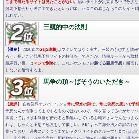
こまで当たるサイトは見たことがない。
酷いサイトが乱立する中で数少な
競馬予想会社が遂に出てきたという印象。正直この感じならこのサイト1
しれない。
三競的中の法則
【優良】
2020春の
G1[5連勝]
はマグレではなく実力。三競の予想力と情報
ろう。長いこと競馬予想サイトの検証をしてきたが、情報ルートから取材
競馬買い目」は
マジで別格
だ。これがホンモノの
勝てる競馬予想
と断言し
しないと後悔するよ。
馬争の頂～ばそうのいただき～
【悪評】
自称業界ナンバーワンｗ
常に背水の陣で、常に決死の思いで予
予想なんか命削ってまでするものではないので、何を言ってるのかサッパ
事書いておけば本気度が伝わると勘違いしているお粗末さｗそんなつまら
れば、ちゃんと予想の勉強をして欲しい。例によって海外法人の訳のわか
乗っており、過去にいくつも出ているクソサイトのグループと見てほぼ間
う。非会員ページの文言や、配信物でわかる滲み出る頭の悪さと、過去の