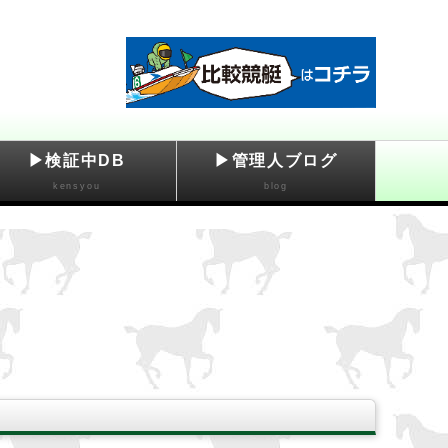
▶検証中DB
▶管理人ブログ
kensyou
blog