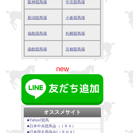
阪神競馬場
中京競馬場
新潟競馬場
小倉競馬場
福島競馬場
札幌競馬場
函館競馬場
京都競馬場
new
オススメサイト
■Yahoo!競馬
■日本中央競馬会（ＪＲＡ）
■日本競走馬協会(ＪＲＨＡ)