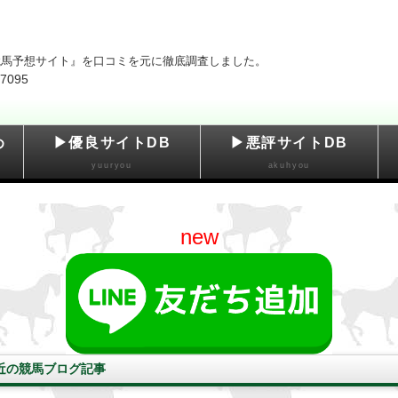
競馬予想サイト』を口コミを元に徹底調査しました。
095
め
▶優良サイトDB
▶悪評サイトDB
yuuryou
akuhyou
new
近の競馬ブログ記事