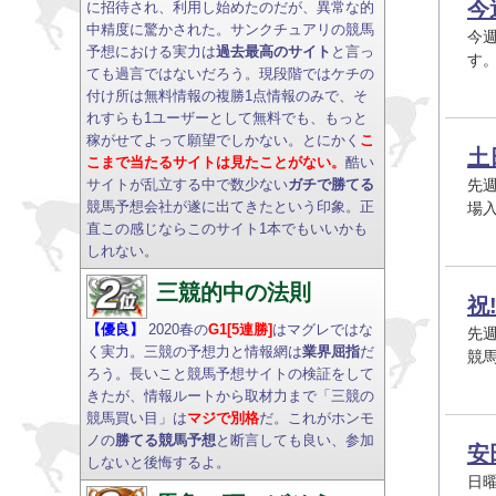
今
に招待され、利用し始めたのだが、異常な的
中精度に驚かされた。サンクチュアリの競馬
今
予想における実力は
過去最高のサイト
と言っ
す
ても過言ではないだろう。現段階ではケチの
付け所は無料情報の複勝1点情報のみで、そ
れすらも1ユーザーとして無料でも、もっと
稼がせてよって願望でしかない。とにかく
こ
土
こまで当たるサイトは見たことがない。
酷い
先
サイトが乱立する中で数少ない
ガチで勝てる
競馬予想会社が遂に出てきたという印象。正
場
直この感じならこのサイト1本でもいいかも
しれない。
三競的中の法則
祝
【優良】
2020春の
G1[5連勝]
はマグレではな
先
く実力。三競の予想力と情報網は
業界屈指
だ
競
ろう。長いこと競馬予想サイトの検証をして
きたが、情報ルートから取材力まで「三競の
競馬買い目」は
マジで別格
だ。これがホンモ
ノの
勝てる競馬予想
と断言しても良い、参加
安
しないと後悔するよ。
日