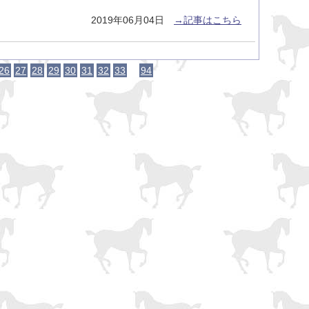
2019年06月04日
→記事はこちら
26
27
28
29
30
31
32
33
94