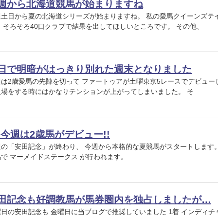
週から北海道競馬が始まりますね
週土日から夏の北海道シリーズが始まりますね。 私の愛馬クイーンズテ
。 そろそろ40口クラブで結果を出してほしいところです。 その他、
日で明暗がはっきり別れた週末となりました
週は2歳愛馬の先陣を切って ファートゥアが土曜東京5レースでデビュー
入場をする時にはかなりテンションが上がってしまいました。 そ
!今週は2歳馬がデビュー!!
週の「安田記念」が終わり、 今週から本格的な夏競馬がスタートします。
馬で マーメイドステークス が行われます。
田記念も好調教馬が馬券圏内を独占しましたが…
曜日の安田記念も 金曜日に当ブログで推奨していました 1着 インディチ