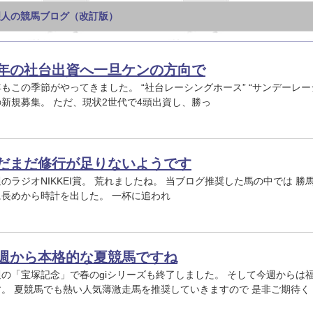
理人の競馬ブログ（改訂版）
年の社台出資へ一旦ケンの方向で
もこの季節がやってきました。 “社台レーシングホース” “サンデーレーシ
の新規募集。 ただ、現状2世代で4頭出資し、勝っ
だまだ修行が足りないようです
のラジオNIKKEI賞。 荒れましたね。 当ブログ推奨した馬の中では 
に長めから時計を出した。 一杯に追われ
週から本格的な夏競馬ですね
週の「宝塚記念」で春のgiシリーズも終了しました。 そして今週から
す。 夏競馬でも熱い人気薄激走馬を推奨していきますので 是非ご期待く