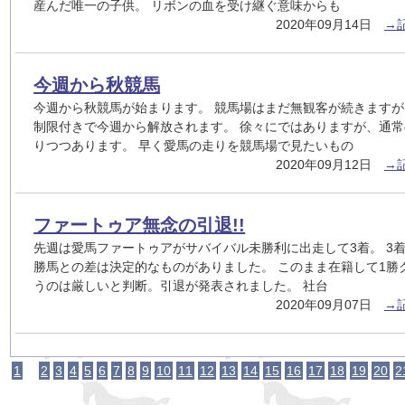
産んだ唯一の子供。 リボンの血を受け継ぐ意味からも
2020年09月14日
→
今週から秋競馬
今週から秋競馬が始まります。 競馬場はまだ無観客が続きますが、
制限付きで今週から解放されます。 徐々にではありますが、通
りつつあります。 早く愛馬の走りを競馬場で見たいもの
2020年09月12日
→
ファートゥア無念の引退!!
先週は愛馬ファートゥアがサバイバル未勝利に出走して3着。 3
勝馬との差は決定的なものがありました。 このまま在籍して1勝
うのは厳しいと判断。引退が発表されました。 社台
2020年09月07日
→
1
2
3
4
5
6
7
8
9
10
11
12
13
14
15
16
17
18
19
20
2