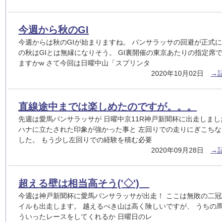
今週から秋のGI
今週からは秋のGIが始まりますね。 パンサラッサの回避が正式に
の秋はGIとは無縁になりそう。 GI裏開催の東京あたりの指定席
ますかw さて今回は日曜中山「スプリンタ
2020年10月02日
→
直線途中までは楽しめたのですが。。。
先週は愛馬パンサラッサが 日曜中京11R神戸新聞杯に出走しまし
ハナに立たされた印象が強かった事と 左回りでの走りにぎこち
した。 もう少し左回りでの経験を積む必要
2020年09月28日
→
超える壁は相当高そう('◇')ゞ
今週は神戸新聞杯に愛馬パンサラッサが出走！ ここは無敗の二
イルも出走します。 越えるべき山は高く険しいですが、 うちの馬
ういったレースをしてくれるか 日曜日のレ