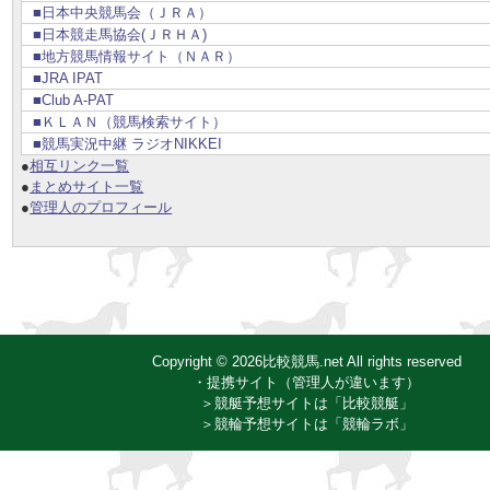
■日本中央競馬会（ＪＲＡ）
■日本競走馬協会(ＪＲＨＡ)
■地方競馬情報サイト（ＮＡＲ）
■JRA IPAT
■Club A-PAT
■ＫＬＡＮ（競馬検索サイト）
■競馬実況中継 ラジオNIKKEI
●
相互リンク一覧
●
まとめサイト一覧
●
管理人のプロフィール
Copyright © 2026比較競馬.net All rights reserved
・提携サイト（管理人が違います）
＞競艇予想サイトは「比較競艇」
＞競輪予想サイトは「競輪ラボ」