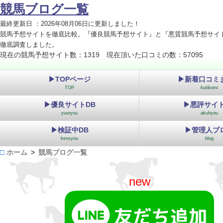
競馬ブログ一覧
最終更新日 ：2026年08月06日に更新しました！
競馬予想サイトを徹底比較。『優良競馬予想サイト』と『悪質競馬予想サイ
徹底調査しました。
現在の競馬予想サイト数：1319 現在頂いた口コミの数：57095
▶TOPページ
▶新着口コミ
TOP
kutikomi
▶優良サイトDB
▶悪評サイト
yuuryou
akuhyou
▶検証中DB
▶管理人ブ
kensyou
blog
ホーム
競馬ブログ一覧
new