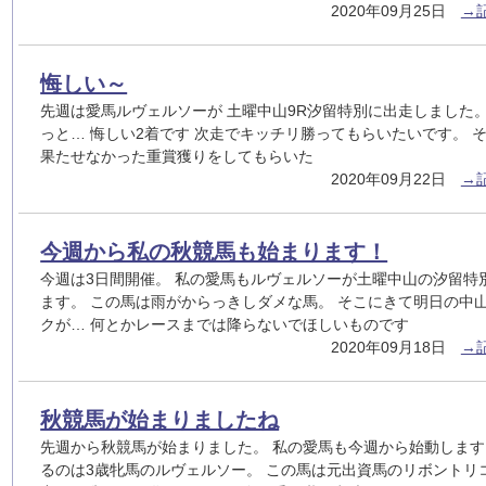
2020年09月25日
→
悔しい～
先週は愛馬ルヴェルソーが 土曜中山9R汐留特別に出走しました。
っと… 悔しい2着です 次走でキッチリ勝ってもらいたいです。 
果たせなかった重賞獲りをしてもらいた
2020年09月22日
→
今週から私の秋競馬も始まります！
今週は3日間開催。 私の愛馬もルヴェルソーが土曜中山の汐留特
ます。 この馬は雨がからっきしダメな馬。 そこにきて明日の中
クが… 何とかレースまでは降らないでほしいものです
2020年09月18日
→
秋競馬が始まりましたね
先週から秋競馬が始まりました。 私の愛馬も今週から始動します
るのは3歳牝馬のルヴェルソー。 この馬は元出資馬のリボントリ