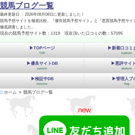
競馬ブログ一覧
最終更新日 ：2026年08月08日に更新しました！
競馬予想サイトを徹底比較。『優良競馬予想サイト』と『悪質競馬予想サイ
徹底調査しました。
現在の競馬予想サイト数：1319 現在頂いた口コミの数：57095
▶TOPページ
▶新着口コミ
TOP
kutikomi
▶優良サイトDB
▶悪評サイト
yuuryou
akuhyou
▶検証中DB
▶管理人ブ
kensyou
blog
ホーム
競馬ブログ一覧
new