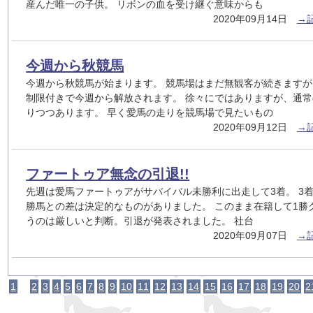
産んだ唯一の子供。 リボンの血を受け継ぐ意味からも
2020年09月14日
→
今週から秋競馬
今週から秋競馬が始まります。 競馬場はまだ無観客が続きますが、
制限付きで今週から解放されます。 徐々にではありますが、通
りつつあります。 早く愛馬の走りを競馬場で見たいもの
2020年09月12日
→
ファートゥア無念の引退!!
先週は愛馬ファートゥアがサバイバル未勝利に出走して3着。 3
勝馬との差は決定的なものがありました。 このまま在籍して1勝
うのは厳しいと判断。引退が発表されました。 社台
2020年09月07日
→
1
2
3
4
5
6
7
8
9
10
11
12
13
14
15
16
17
18
19
20
2