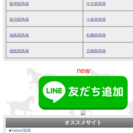
阪神競馬場
中京競馬場
新潟競馬場
小倉競馬場
福島競馬場
札幌競馬場
函館競馬場
京都競馬場
new
オススメサイト
■Yahoo!競馬