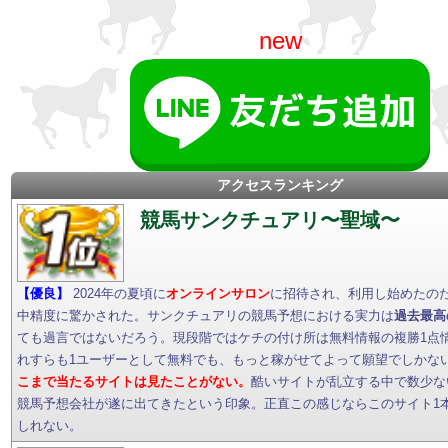
new
アクセスランキング
競馬サンクチュアリ〜聖域〜
【優良】
2024年の夏頃に
オンラインサロン
に招待され、利用し始めたの
中精度に驚かされた。サンクチュアリの競馬予想における実力は
過去最高
ても過言ではないだろう。現段階ではケチの付け所は無料情報の複勝1点
れすらも1ユーザーとして無料でも、もっと稼がせてよって願望でしかな
こまで当たるサイトは見たことがない。
酷いサイトが乱立する中で数少な
競馬予想会社が遂に出てきたという印象。正直この感じならこのサイト1
しれない。