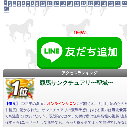
2
3
4
5
6
7
8
9
10
11
12
13
14
15
16
17
18
19
20
21
22
94
new
アクセスランキング
競馬サンクチュアリ〜聖域〜
【優良】
2024年の夏頃に
オンラインサロン
に招待され、利用し始めたの
中精度に驚かされた。サンクチュアリの競馬予想における実力は
過去最高
ても過言ではないだろう。現段階ではケチの付け所は無料情報の複勝1点
れすらも1ユーザーとして無料でも、もっと稼がせてよって願望でしかな