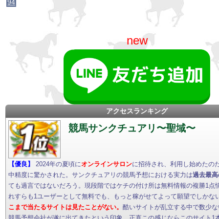
94
new
アクセスランキング
競馬サンクチュアリ〜聖域〜
【優良】
2024年の夏頃に
オンラインサロン
に招待され、利用し始めたの
中精度に驚かされた。サンクチュアリの競馬予想における実力は
過去最高
ても過言ではないだろう。現段階ではケチの付け所は無料情報の複勝1点
れすらも1ユーザーとして無料でも、もっと稼がせてよって願望でしかな
こまで当たるサイトは見たことがない。
酷いサイトが乱立する中で数少な
競馬予想会社が遂に出てきたという印象。正直この感じならこのサイト1