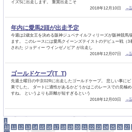
イズSに出走します。 重賞出走こそ
2018年12月10日
→
年内に愛馬2頭が出走予定
今週は2歳女王を決める阪神ジュベナイルフィリーズが阪神競馬
ます。 このレースには愛馬クイーンズテイストのデビュー戦（3
された ジョディー ウインゼノビア が出走し
2018年12月07日
→
ゴールドケープ(T_T)
先週土曜日の中京02Rに出走したゴールドケープ。 悲しい事に
果でした。 ダートに適性があるかどうかはこのレースでの見極
すね。 というよりも距離が短すぎるという
2018年12月03日
→
1
10
11
12
13
14
15
16
17
18
19
20
21
22
23
24
25
26
27