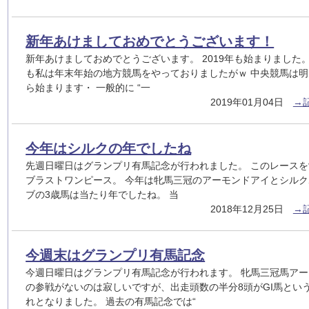
新年あけましておめでとうございます！
新年あけましておめでとうございます。 2019年も始まりました。
も私は年末年始の地方競馬をやっておりましたがｗ 中央競馬は
ら始まります・ 一般的に “一
2019年01月04日
→
今年はシルクの年でしたね
先週日曜日はグランプリ有馬記念が行われました。 このレース
ブラストワンピース。 今年は牝馬三冠のアーモンドアイとシル
ブの3歳馬は当たり年でしたね。 当
2018年12月25日
→
今週末はグランプリ有馬記念
今週日曜日はグランプリ有馬記念が行われます。 牝馬三冠馬ア
の参戦がないのは寂しいですが、出走頭数の半分8頭がGI馬とい
れとなりました。 過去の有馬記念では“