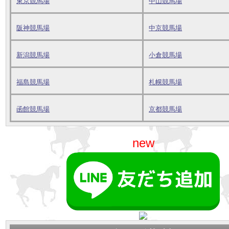
東京競馬場
中山競馬場
阪神競馬場
中京競馬場
新潟競馬場
小倉競馬場
福島競馬場
札幌競馬場
函館競馬場
京都競馬場
new