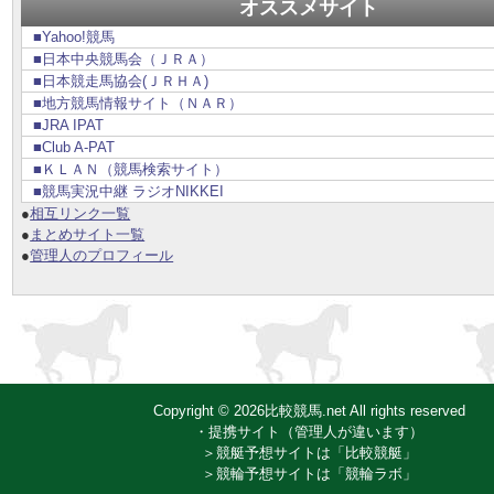
オススメサイト
■Yahoo!競馬
■日本中央競馬会（ＪＲＡ）
■日本競走馬協会(ＪＲＨＡ)
■地方競馬情報サイト（ＮＡＲ）
■JRA IPAT
■Club A-PAT
■ＫＬＡＮ（競馬検索サイト）
■競馬実況中継 ラジオNIKKEI
●
相互リンク一覧
●
まとめサイト一覧
●
管理人のプロフィール
Copyright © 2026比較競馬.net All rights reserved
・提携サイト（管理人が違います）
＞競艇予想サイトは「比較競艇」
＞競輪予想サイトは「競輪ラボ」