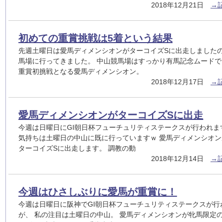
2018年12月21日
→
初めての重賞挑戦は5着という結果
先週土曜日は愛馬ディメンシオンがターコイズSに出走しました
馬場に行ってきました。 中山競馬場はすっかり有馬記念ムードで
重賞初挑戦となる愛馬ディメンシオン。
2018年12月17日
→
愛馬ディメンシオンがターコイズSに出走
今週は日曜日にGI朝日杯フューチュリティステークスが行われま
気持ちは土曜日の中山に既に行っていますｗ 愛馬ディメンシオ
ターコイズSに出走します。 調教の動
2018年12月14日
→
今週はひさしぶりに愛馬が重賞に！
今週は日曜日に阪神でGI朝日杯フューチュリティステークスが行
が、 私の注目は土曜日の中山。 愛馬ディメンシオンが牝馬限定