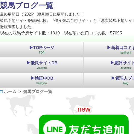
競馬ブログ一覧
最終更新日 ：2026年08月09日に更新しました！
競馬予想サイトを徹底比較。『優良競馬予想サイト』と『悪質競馬予想サイ
徹底調査しました。
現在の競馬予想サイト数：1319 現在頂いた口コミの数：57095
▶TOPページ
▶新着口コミ
TOP
kutikomi
▶優良サイトDB
▶悪評サイト
yuuryou
akuhyou
▶検証中DB
▶管理人ブ
kensyou
blog
ホーム
競馬ブログ一覧
new