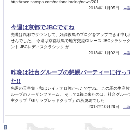
http://race.sanspo.com/nationalracing/news/201
2018年11月05日
→
今週は京都でJBCですね
先週は風邪でダウンして、好調教馬のブログをアップできず申し
せんでした。 今週は京都競馬で地方交流GIレース JBCクラシック
ント JBCレディスクラシック が
2018年11月02日
→
昨晩は社台グループの懇親パーティーに行っ
た!!
先週の天皇賞・秋はレイデオロ強かったですね。 この馬の生産
ループのノーザンファーム。 そして2着に来たのは、社台グルー
主クラブ「GIサラブレッドクラブ」の所属馬でした
2018年10月29日
→
1