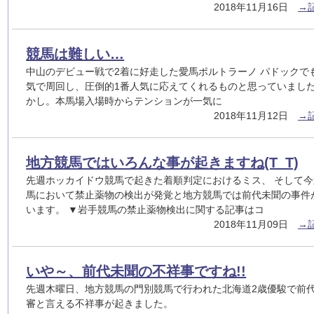
2018年11月16日
→
競馬は難しい…
中山のデビュー戦で2着に好走した愛馬ポルトラーノ パドックで
気で周回し、圧倒的1番人気に応えてくれるものと思っていました
かし。本馬場入場時からテンションが一気に
2018年11月12日
→
地方競馬ではいろんな事が起きますね(T_T)
先週ホッカイドウ競馬で起きた着順判定におけるミス、 そして
馬において禁止薬物の検出が発覚と地方競馬では前代未聞の事件
います。 ▼岩手競馬の禁止薬物検出に関する記事はコ
2018年11月09日
→
いや～、前代未聞の不祥事ですね!!
先週木曜日、地方競馬の門別競馬で行われた北海道2歳優駿で前
審と言える不祥事が起きました。