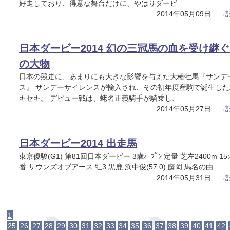
好走しており、得意な舞台だけに、やはりダービ
2014年05月09日
→
日本ダービー2014 幻の三冠馬の血を受け継
の大物
日本の競走に、あまりにも大きな影響を与えた大種牡馬『サンデ
ス』 サンデーサイレンスが輸入され、その初年度産駒で誕生し
キセキ。 デビュー戦は、蛯名正義騎手が騎乗し、
2014年05月27日
→
日本ダービー2014 出走馬
東京優駿(G1) 第81回日本ダービー 3歳ｵｰﾌﾟﾝ 定量 芝左2400m 15:
番 サウンズオブアース 牡3 黒鹿 浜中俊(57.0) 藤岡 馬名の由
2014年05月31日
→
1
25
26
27
28
29
30
31
32
33
34
35
36
37
38
39
40
41
42