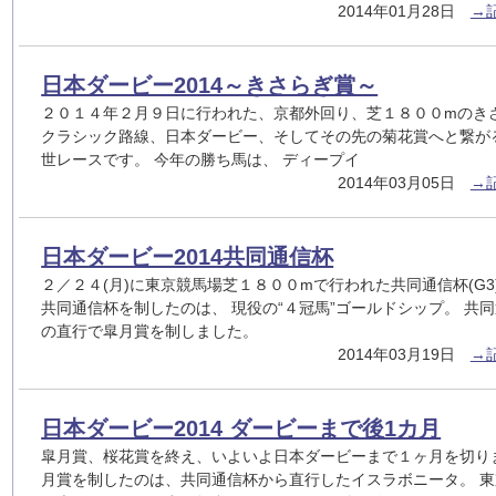
2014年01月28日
→
日本ダービー2014～きさらぎ賞～
２０１４年２月９日に行われた、京都外回り、芝１８００mのき
クラシック路線、日本ダービー、そしてその先の菊花賞へと繋が
世レースです。 今年の勝ち馬は、 ディープイ
2014年03月05日
→
日本ダービー2014共同通信杯
２／２４(月)に東京競馬場芝１８００mで行われた共同通信杯(G3
共同通信杯を制したのは、 現役の“４冠馬”ゴールドシップ。 共
の直行で皐月賞を制しました。
2014年03月19日
→
日本ダービー2014 ダービーまで後1カ月
皐月賞、桜花賞を終え、いよいよ日本ダービーまで１ヶ月を切り
月賞を制したのは、共同通信杯から直行したイスラボニータ。 