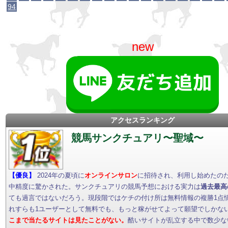
94
new
アクセスランキング
競馬サンクチュアリ〜聖域〜
【優良】
2024年の夏頃に
オンラインサロン
に招待され、利用し始めたの
中精度に驚かされた。サンクチュアリの競馬予想における実力は
過去最高
ても過言ではないだろう。現段階ではケチの付け所は無料情報の複勝1点
れすらも1ユーザーとして無料でも、もっと稼がせてよって願望でしかな
こまで当たるサイトは見たことがない。
酷いサイトが乱立する中で数少な