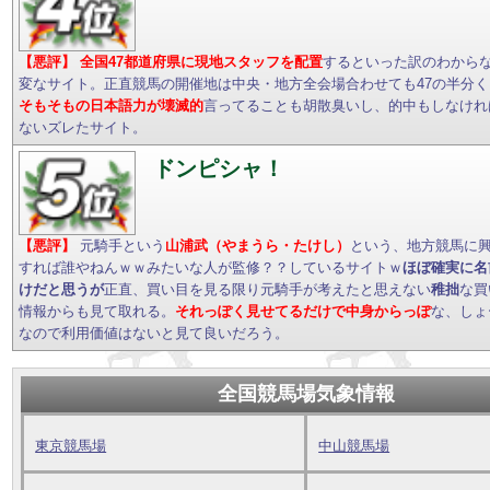
【悪評】
全国47都道府県に現地スタッフを配置
するといった訳のわから
変なサイト。正直競馬の開催地は中央・地方全会場合わせても47の半分
そもそもの日本語力が壊滅的
言ってることも胡散臭いし、的中もしなけれ
ないズレたサイト。
ドンピシャ！
【悪評】
元騎手という
山浦武（やまうら・たけし）
という、地方競馬に
すれば誰やねんｗｗみたいな人が監修？？しているサイトｗ
ほぼ確実に名
けだと思うが
正直、買い目を見る限り元騎手が考えたと思えない
稚拙
な買
情報からも見て取れる。
それっぽく見せてるだけで中身からっぽ
な、しょ
なので利用価値はないと見て良いだろう。
全国競馬場気象情報
東京競馬場
中山競馬場