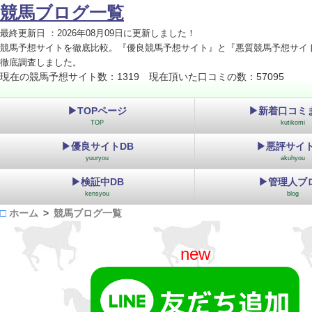
競馬ブログ一覧
最終更新日 ：2026年08月09日に更新しました！
競馬予想サイトを徹底比較。『優良競馬予想サイト』と『悪質競馬予想サイ
徹底調査しました。
現在の競馬予想サイト数：1319 現在頂いた口コミの数：57095
▶TOPページ
▶新着口コミ
TOP
kutikomi
▶優良サイトDB
▶悪評サイト
yuuryou
akuhyou
▶検証中DB
▶管理人ブ
kensyou
blog
ホーム
競馬ブログ一覧
new