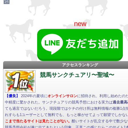
94
new
アクセスランキング
競馬サンクチュアリ〜聖域〜
【優良】
2024年の夏頃に
オンラインサロン
に招待され、利用し始めたの
中精度に驚かされた。サンクチュアリの競馬予想における実力は
過去最高
ても過言ではないだろう。現段階ではケチの付け所は無料情報の複勝1点
れすらも1ユーザーとして無料でも、もっと稼がせてよって願望でしかな
こまで当たるサイトは見たことがない。
酷いサイトが乱立する中で数少な
競馬予想会社が遂に出てきたという印象。正直この感じならこのサイト1