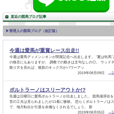
直近の競馬ブログ記事
▶管理人の競馬ブログ（改訂版）
今週は愛馬が重賞レース出走!!
今週は愛馬ディメンシオンが関屋記念へ出走します。 “夏は牝馬”
の格言にもありますが、 調教での動きは文句なしの◎。 ウッド
散り方を見れば、後肢のキック力がパワーアッ
2019年08月09日
→
ポルトラーノはスリーアウトか!?
先週は日曜日に愛馬ポルトラーノが出走しました。 競馬場滞在
営の工夫は見られましたが11着に惨敗。 恐らくポルトラーノは
で、地方転出か引退を余儀なくされるでしょう。 新
2019年08月05日
→