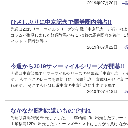
2019年07月26日
→
ひさしぶりに中京記念で馬券圏内独占!!
先週は2019サマーマイルシリーズの初戦「中京記念」が行われま
コラムが推奨しました好調教馬から 1～3着の馬券圏内を独占!! 1
ィット ＜調教短評＞
2019年07月22日
→
今週から2019サマーマイルシリーズが開幕!!
今週は中京競馬でサマーマイルシリーズの開幕戦「中京記念」が
す。 今年もこのレースを皮切りに、関屋記念、京成杯AHと合計
れます。 そこで今回は日曜中京の中京記念に出走する馬で
2019年07月19日
→
なかなか勝利は遠いものですね
先週は愛馬2頭が出走しました。 土曜函館1Rに出走したファート
土曜福島12Rに出走したクイーンズテイストはしんがり負け な