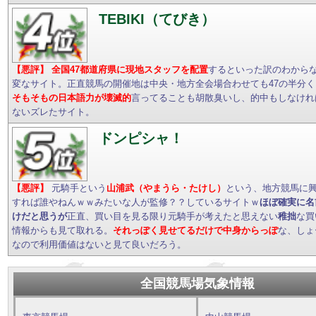
TEBIKI（てびき）
【悪評】
全国47都道府県に現地スタッフを配置
するといった訳のわから
変なサイト。正直競馬の開催地は中央・地方全会場合わせても47の半分
そもそもの日本語力が壊滅的
言ってることも胡散臭いし、的中もしなけれ
ないズレたサイト。
ドンピシャ！
【悪評】
元騎手という
山浦武（やまうら・たけし）
という、地方競馬に
すれば誰やねんｗｗみたいな人が監修？？しているサイトｗ
ほぼ確実に名
けだと思うが
正直、買い目を見る限り元騎手が考えたと思えない
稚拙
な買
情報からも見て取れる。
それっぽく見せてるだけで中身からっぽ
な、しょ
なので利用価値はないと見て良いだろう。
全国競馬場気象情報