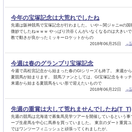
今年の宝塚記念は大荒れでしたね
先週は阪神競馬で宝塚記念が行わました。 いや～関ジャニ∞の国
微妙でしたねｗｗｗ やっぱり渋谷くんがいなくなるのは大きいで
教で動きが良かったミッキーロケットからの
2018年06月25日
→
今週は春のグランプリ宝塚記念
今週で高松宮記念から始まった春のGIシリーズも終了。 来週か
夏競馬が始まります。 競馬ファンとしては、GI宝塚記念をキッ
来週から始まる夏競馬をいい形で迎えたいもので
2018年06月22日
→
先週の重賞は大して荒れませんでしたね(T_T)
先週の競馬は北海道で募集馬見学ツアーを開催しているという事
ープ生産馬を中心に馬券を買っていました。 東京のダート重賞ユ
ではワンツーフィニッシュと頑張ってくれましたが、